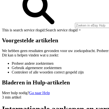
This is search service rlogid:
Search service rlogid =
Voorgestelde artikelen
We hebben geen resultaten gevonden voor uw zoekopdracht. Probeer
Dit kan u helpen vinden wat u zoekt:
Probeer andere zoektermen
Gebruik algemenere zoektermen
Controleer of alle woorden correct gespeld zijn
Bladeren in Hulp-artikelen
Meer hulp nodig?
Ga naar Help
3 min artikel
Internationale aankopen en ver