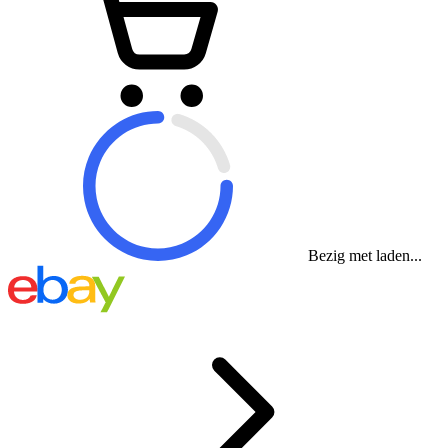
Bezig met laden...