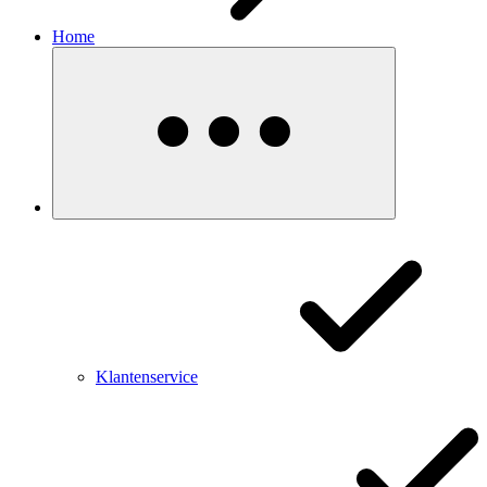
Home
Klantenservice