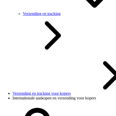
Verzending en tracking
Verzending en tracking voor kopers
Internationale aankopen en verzending voor kopers