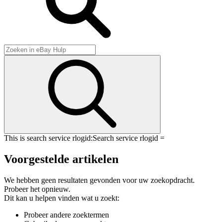
This is search service rlogid:
Search service rlogid =
Voorgestelde artikelen
We hebben geen resultaten gevonden voor uw zoekopdracht.
Probeer het opnieuw.
Dit kan u helpen vinden wat u zoekt:
Probeer andere zoektermen