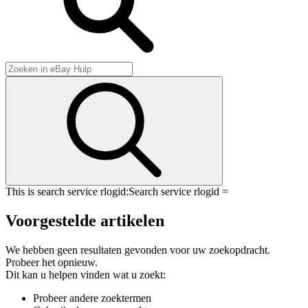
This is search service rlogid:
Search service rlogid =
Voorgestelde artikelen
We hebben geen resultaten gevonden voor uw zoekopdracht.
Probeer het opnieuw.
Dit kan u helpen vinden wat u zoekt:
Probeer andere zoektermen