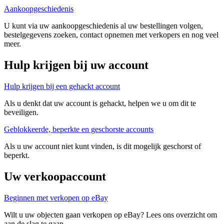
Aankoopgeschiedenis
U kunt via uw aankoopgeschiedenis al uw bestellingen volgen,
bestelgegevens zoeken, contact opnemen met verkopers en nog veel
meer.
Hulp krijgen bij uw account
Hulp krijgen bij een gehackt account
Als u denkt dat uw account is gehackt, helpen we u om dit te
beveiligen.
Geblokkeerde, beperkte en geschorste accounts
Als u uw account niet kunt vinden, is dit mogelijk geschorst of
beperkt.
Uw verkoopaccount
Beginnen met verkopen op eBay
Wilt u uw objecten gaan verkopen op eBay? Lees ons overzicht om
aan de slag te gaan.