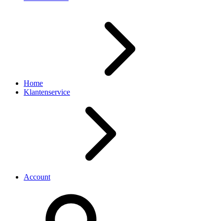
Home
Klantenservice
Account