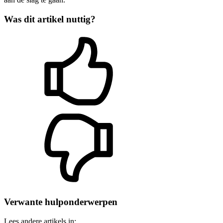
Was dit artikel nuttig?
Verwante hulponderwerpen
Lees andere artikels in: