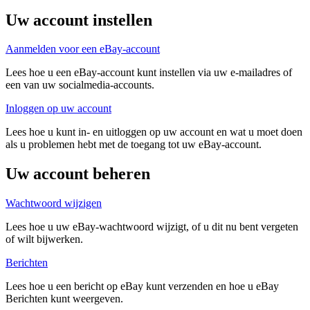
Uw account instellen
Aanmelden voor een eBay-account
Lees hoe u een eBay-account kunt instellen via uw e-mailadres of
een van uw socialmedia-accounts.
Inloggen op uw account
Lees hoe u kunt in- en uitloggen op uw account en wat u moet doen
als u problemen hebt met de toegang tot uw eBay-account.
Uw account beheren
Wachtwoord wijzigen
Lees hoe u uw eBay-wachtwoord wijzigt, of u dit nu bent vergeten
of wilt bijwerken.
Berichten
Lees hoe u een bericht op eBay kunt verzenden en hoe u eBay
Berichten kunt weergeven.