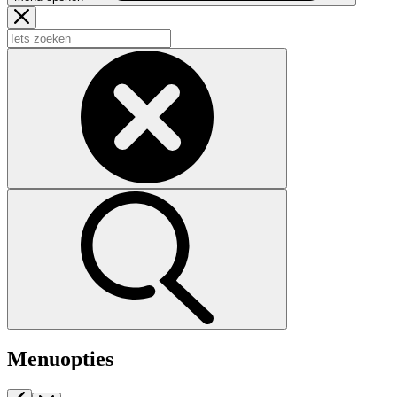
Menuopties