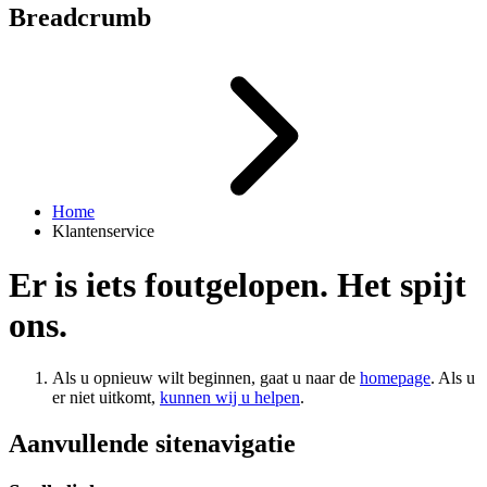
Breadcrumb
Home
Klantenservice
Er is iets foutgelopen. Het spijt
ons.
Als u opnieuw wilt beginnen, gaat u naar de
homepage
. Als u
er niet uitkomt,
kunnen wij u helpen
.
Aanvullende sitenavigatie