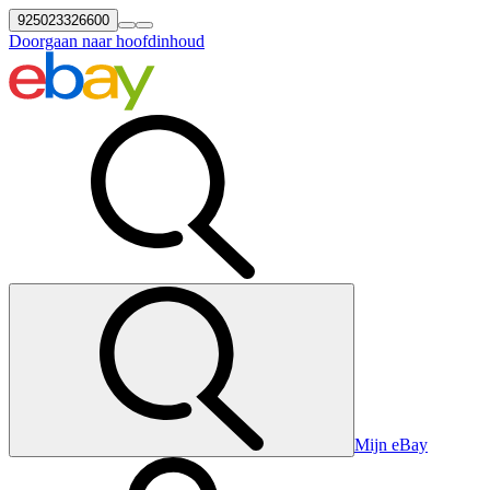
925023326600
Doorgaan naar hoofdinhoud
Mijn eBay