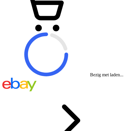
Bezig met laden...